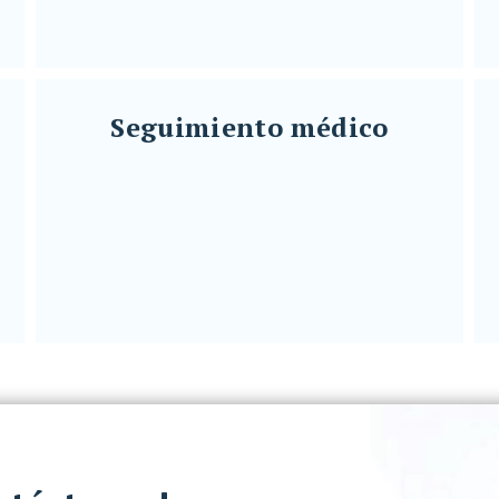
}
Seguimiento médico
Seguimiento médico