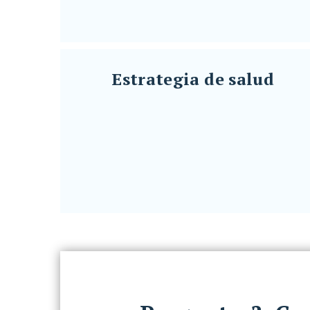
}
Estrategia de salud
Estrategia de salud