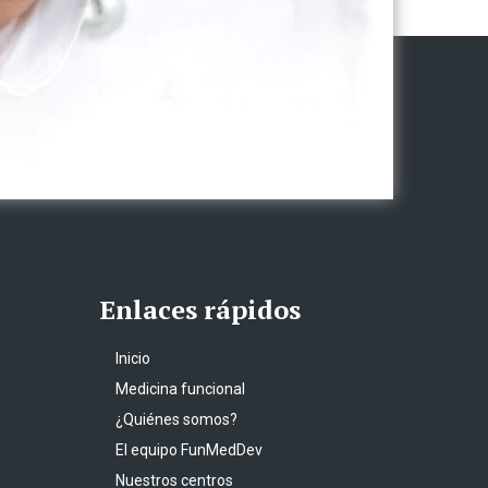
Enlaces rápidos
Inicio
Medicina funcional
¿Quiénes somos?
El equipo FunMedDev
Nuestros centros