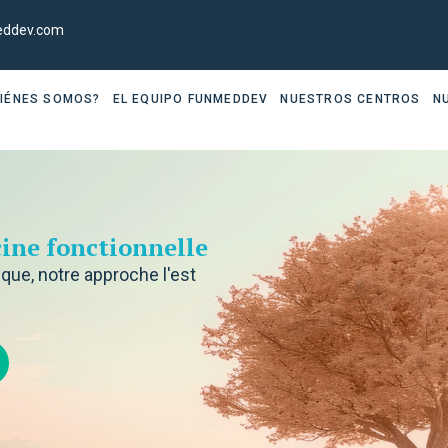
eddev.com
IÉNES SOMOS?
EL EQUIPO FUNMEDDEV
NUESTROS CENTROS
N