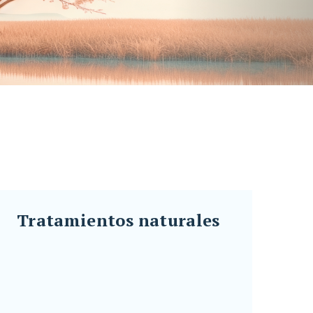
}
Tratamientos naturales
Tratamientos naturales