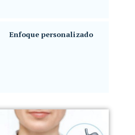
}
Enfoque personalizado
Enfoque personalizado