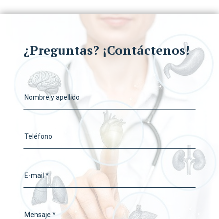
¿Preguntas? ¡Contáctenos!
Nombre y apellido
Teléfono
E-mail *
Mensaje *