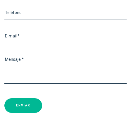
Teléfono
E-mail *
Mensaje *
ENVIAR