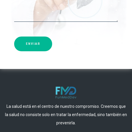
ENVIAR
La salud está en el centro de nuestro compromiso. Creemos que
la salud no consiste solo en tratar la enfermedad, sino también en
prevenirla.