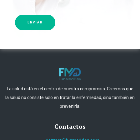
ENVIAR
La salud está en el centro de nuestro compromiso. Creemos que
la salud no consiste solo en tratar la enfermedad, sino también en
prevenirla.
Contactos