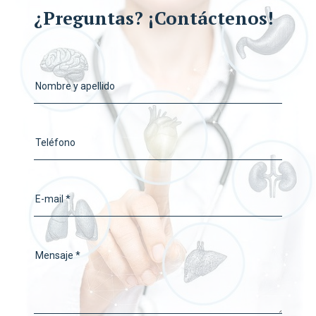
¿Preguntas? ¡Contáctenos!
Nombre y apellido
Teléfono
E-mail *
Mensaje *