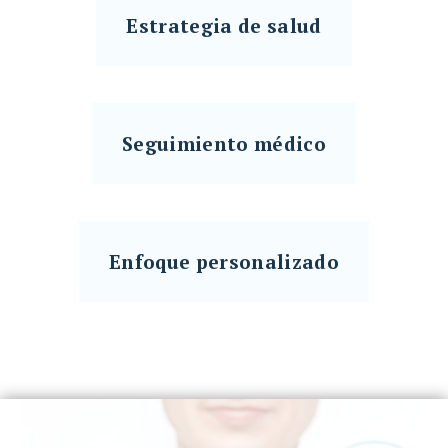
Estrategia de salud
Seguimiento médico
Enfoque personalizado