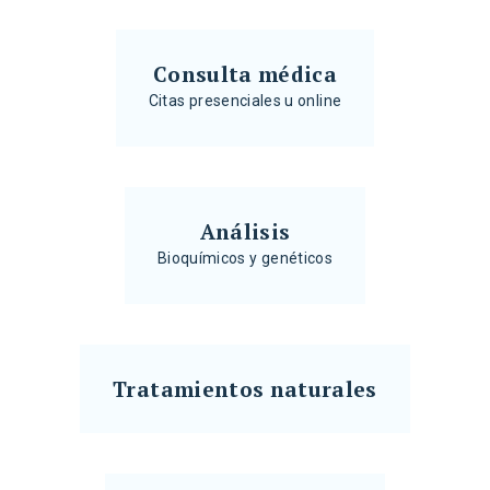
Consulta médica
Citas presenciales u online
Análisis
Bioquímicos y genéticos
Tratamientos naturales