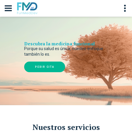
Descubra la medicina funcional
Porque su salud es única, nuestro enfoque
también lo es.
PEDIR CITA
Nuestros servicios