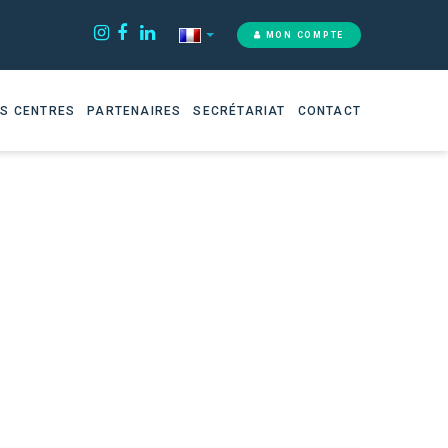
MON COMPTE
S CENTRES
PARTENAIRES
SECRÉTARIAT
CONTACT