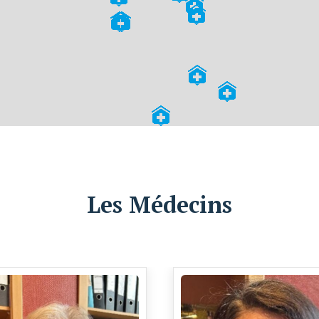
Les Médecins