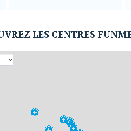
UVREZ LES CENTRES FUNM