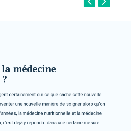
 la médecine
 ?
gent certainement sur ce que cache cette nouvelle
inventer une nouvelle manière de soigner alors qu'on
'années, la médecine nutritionnelle et la médecine
n, c'est déjà y répondre dans une certaine mesure.