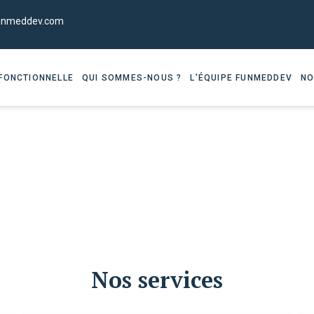
unmeddev.com
FONCTIONNELLE
QUI SOMMES-NOUS ?
L'ÉQUIPE FUNMEDDEV
NO
Nos services