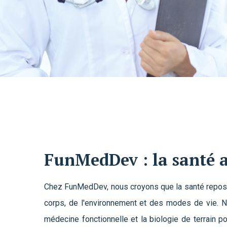
FunMedDev : la santé 
Chez FunMedDev, nous croyons que la santé repose
corps, de l'environnement et des modes de vie. N
médecine fonctionnelle et la biologie de terrain 