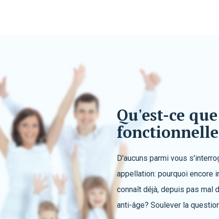
Qu'est-ce que
fonctionnelle
D'aucuns parmi vous s'interro
appellation: pourquoi encore 
connaît déjà, depuis pas mal d
anti-âge? Soulever la questio