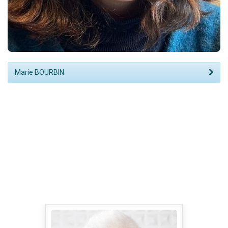
Marie BOURBIN