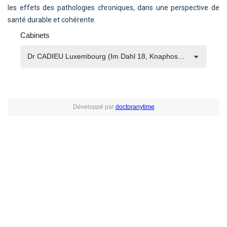
les effets des pathologies chroniques, dans une perspective de
santé durable et cohérente.