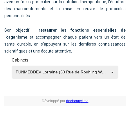
avec un focus particulier sur la nutrition thérapeutique, l'équilibre
des macronutriments et la mise en œuvre de protocoles
personnalisés.
Son objectif :
restaurer les fonctions essentielles de
l'organisme
et accompagner chaque patient vers un état de
santé durable, en s'appuyant sur les dernières connaissances
scientifiques et une écoute attentive.