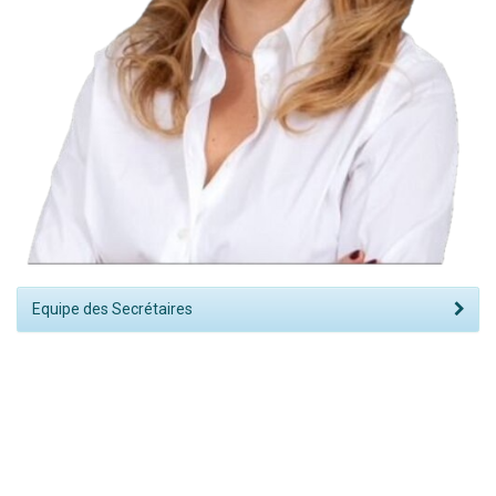
Equipe des Secrétaires