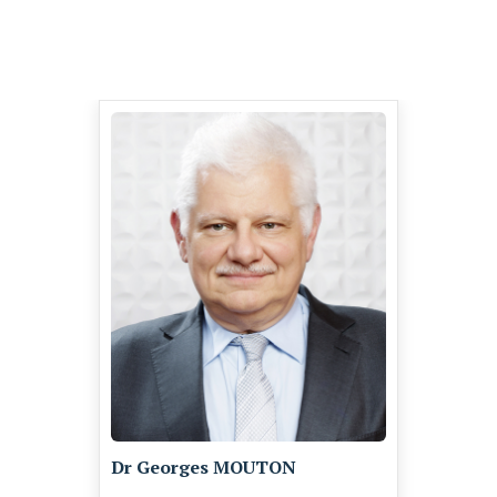
Dr Georges MOUTON