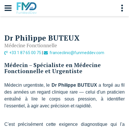
Dr Philippe BUTEUX
Médecine Fonctionnelle
+33 1 87 65 00 75
|
franceclinic@funmeddev.com
Médecin – Spécialiste en Médecine
Fonctionnelle et Urgentiste
Médecin urgentiste, le
Dr Philippe BUTEUX
a forgé au fil
des années un regard clinique rare — celui d'un praticien
entraîné à lire le corps sous pression, à identifier
l'essentiel, à agir avec précision et rapidité.
C'est précisément cette exigence diagnostique qui l'a