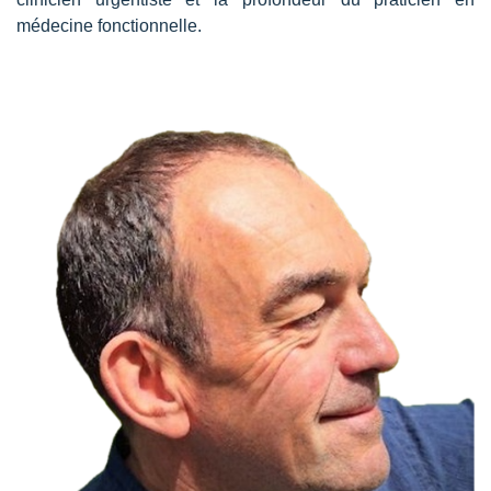
médecine fonctionnelle.