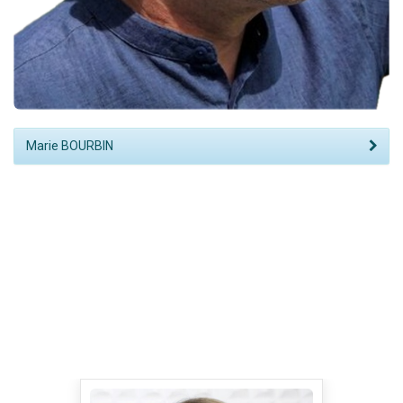
Marie BOURBIN