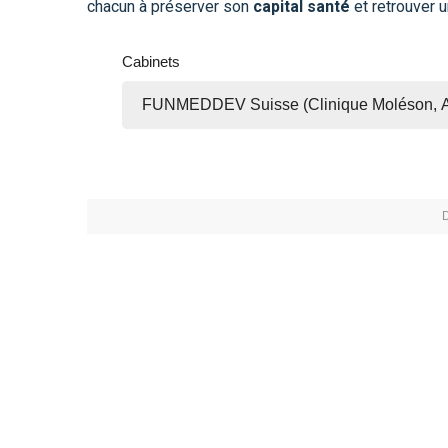
chacun à préserver son
capital santé
et retrouver 