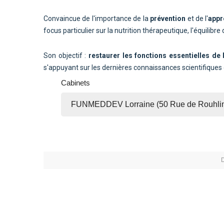
Convaincue de l'importance de la
prévention
et de l'
appr
focus particulier sur la nutrition thérapeutique, l'équili
Son objectif :
restaurer les fonctions essentielles de
s'appuyant sur les dernières connaissances scientifiques 