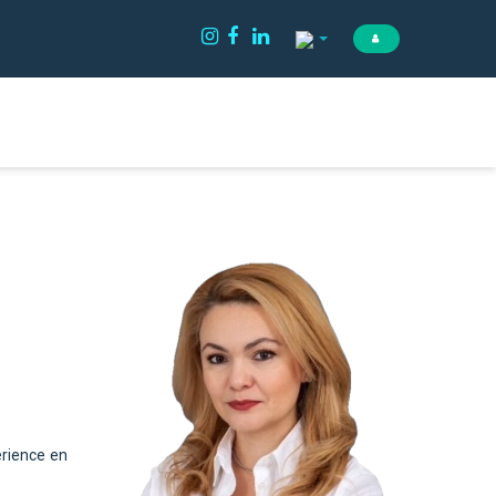
érience en