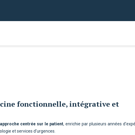
ine fonctionnelle, intégrative et
approche centrée sur le patient
, enrichie par plusieurs années d'exp
ologie et services d'urgences.