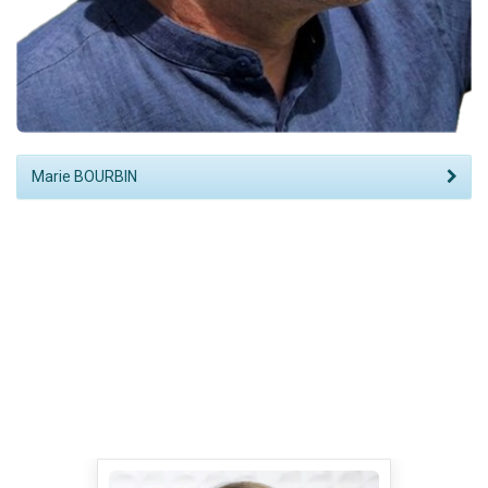
Marie BOURBIN