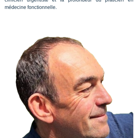
médecine fonctionnelle.