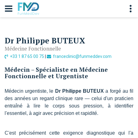
Dr Philippe BUTEUX
Médecine Fonctionnelle
+33 1 87 65 00 75
|
franceclinic@funmeddev.com
Médecin – Spécialiste en Médecine
Fonctionnelle et Urgentiste
Médecin urgentiste, le
Dr Philippe BUTEUX
a forgé au fil
des années un regard clinique rare — celui d'un praticien
entraîné à lire le corps sous pression, à identifier
l'essentiel, à agir avec précision et rapidité.
C'est précisément cette exigence diagnostique qui l'a